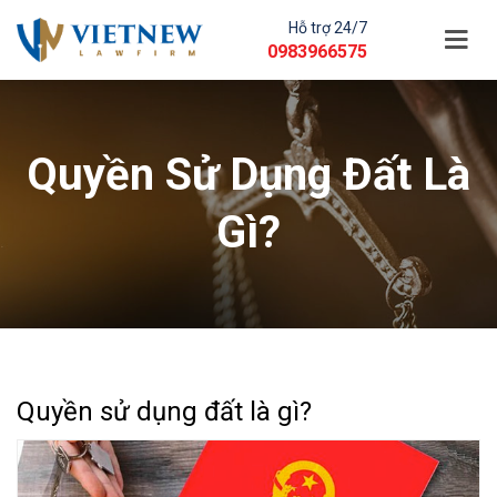
Hỗ trợ 24/7
0983966575
Quyền Sử Dụng Đất Là
Gì?
Quyền sử dụng đất là gì?