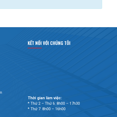
KẾT NỐI VỚI CHÚNG TÔI
ản
Thời gian làm việc:
* Thứ 2 – Thứ 6: 8h00 – 17h30
* Thứ 7: 8h00 – 16h00