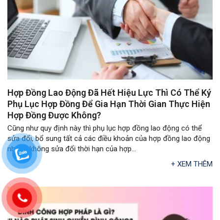
Hợp Đồng Lao Động Đã Hết Hiệu Lực Thì Có Thể Ký
Phụ Lục Hợp Đồng Để Gia Hạn Thời Gian Thực Hiện
Hợp Đồng Được Không?
Cũng như quy định này thì phụ lục hợp đồng lao động có thể
sửa đổi, bổ sung tất cả các điều khoản của hợp đồng lao động
nhưng không sửa đổi thời hạn của hợp...
+ XEM THÊM